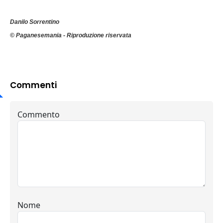
Danilo Sorrentino
© Paganesemania - Riproduzione riservata
Commenti