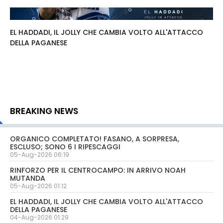
EL HADDADI, IL JOLLY CHE CAMBIA VOLTO ALL'ATTACCO
DELLA PAGANESE
BREAKING NEWS
ORGANICO COMPLETATO! FASANO, A SORPRESA,
ESCLUSO; SONO 6 I RIPESCAGGI
05-Aug-2026 06:19
RINFORZO PER IL CENTROCAMPO: IN ARRIVO NOAH
MUTANDA
05-Aug-2026 01:12
EL HADDADI, IL JOLLY CHE CAMBIA VOLTO ALL'ATTACCO
DELLA PAGANESE
04-Aug-2026 01:29