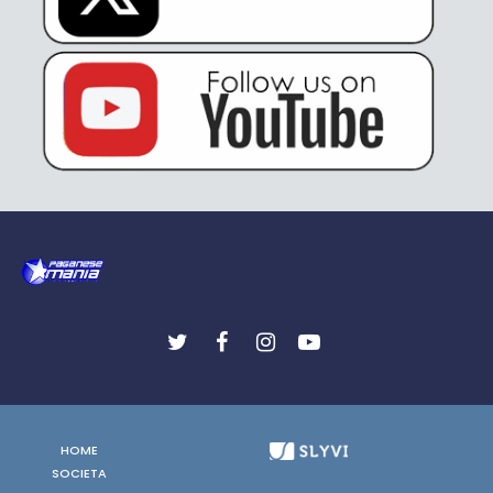
HOME
SOCIETA