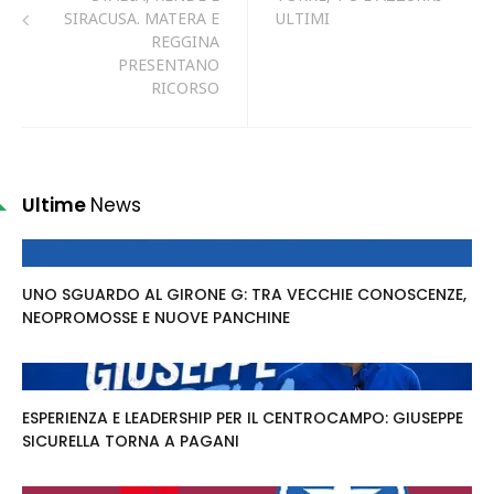
SIRACUSA. MATERA E
ULTIMI
REGGINA
PRESENTANO
RICORSO
Ultime
News
UNO SGUARDO AL GIRONE G: TRA VECCHIE CONOSCENZE,
NEOPROMOSSE E NUOVE PANCHINE
ESPERIENZA E LEADERSHIP PER IL CENTROCAMPO: GIUSEPPE
SICURELLA TORNA A PAGANI