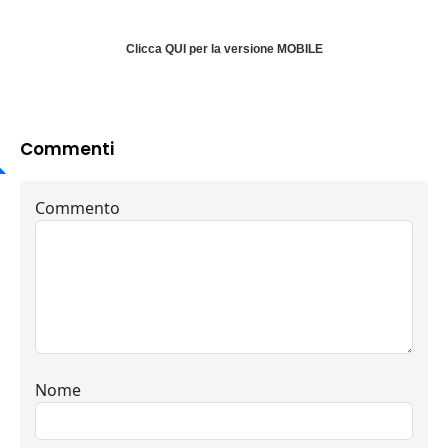
Clicca QUI per la versione MOBILE
Commenti