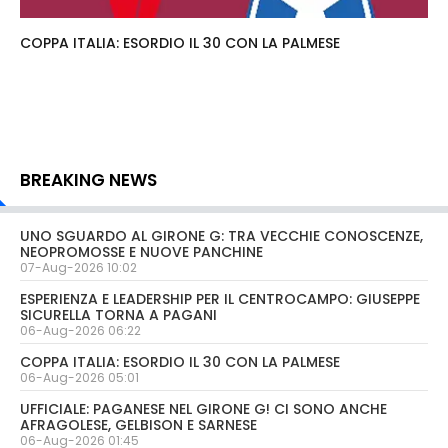
COPPA ITALIA: ESORDIO IL 30 CON LA PALMESE
BREAKING NEWS
UNO SGUARDO AL GIRONE G: TRA VECCHIE CONOSCENZE,
NEOPROMOSSE E NUOVE PANCHINE
07-Aug-2026 10:02
ESPERIENZA E LEADERSHIP PER IL CENTROCAMPO: GIUSEPPE
SICURELLA TORNA A PAGANI
06-Aug-2026 06:22
COPPA ITALIA: ESORDIO IL 30 CON LA PALMESE
06-Aug-2026 05:01
UFFICIALE: PAGANESE NEL GIRONE G! CI SONO ANCHE
AFRAGOLESE, GELBISON E SARNESE
06-Aug-2026 01:45