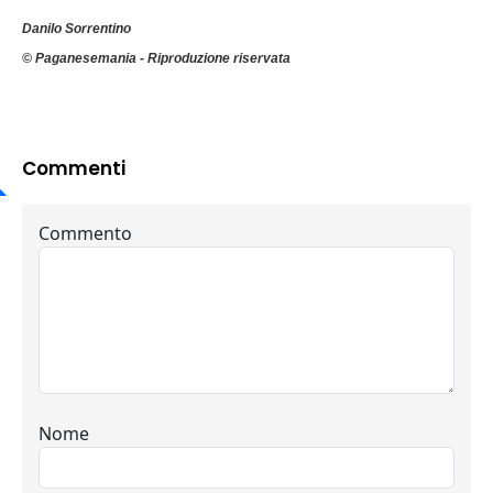
Danilo Sorrentino
© Paganesemania - Riproduzione riservata
Commenti