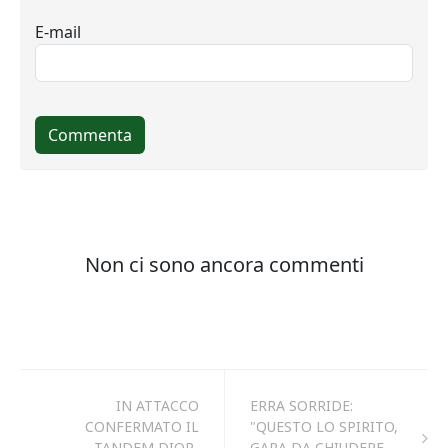
IN ATTACCO
ERRA SORRIDE:
CONFERMATO IL
"QUESTO LO SPIRITO,
TANDEM DIOP-
GARA DA CHIUDERE