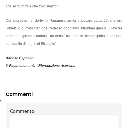
che se lo goda e che trovi spazio".
Col successo nel derby, la Paganese arriva a toccare quota 20, che era
l'obiettivo di metà stagione. "Adesso dobbiamo affrontare queste ultime tre
partite del girone d'andata - ha detto Erra - con lo stesso spirito di sempre,
con quello di oggi e di Bisceglie".
Alfonso Esposito
© Paganesemania - Riproduzione riservata
Commenti