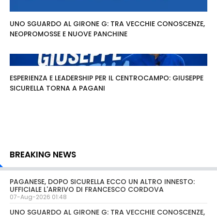
UNO SGUARDO AL GIRONE G: TRA VECCHIE CONOSCENZE,
NEOPROMOSSE E NUOVE PANCHINE
ESPERIENZA E LEADERSHIP PER IL CENTROCAMPO: GIUSEPPE
SICURELLA TORNA A PAGANI
BREAKING NEWS
PAGANESE, DOPO SICURELLA ECCO UN ALTRO INNESTO:
UFFICIALE L'ARRIVO DI FRANCESCO CORDOVA
07-Aug-2026 01:48
UNO SGUARDO AL GIRONE G: TRA VECCHIE CONOSCENZE,