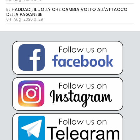
EL HADDADI, IL JOLLY CHE CAMBIA VOLTO ALL'ATTACCO
DELLA PAGANESE
04-Aug-2026 01:29