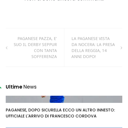
PAGANESE PAZZA, E'
LA PAGANESE VISTA
SUO IL DERBY SEPPUR
DA NOCERA: LA PRESA
CON TANTA
DELLA REGGIA, 14
SOFFERENZA
ANNI DOPO!
Ultime
News
PAGANESE, DOPO SICURELLA ECCO UN ALTRO INNESTO:
UFFICIALE L'ARRIVO DI FRANCESCO CORDOVA