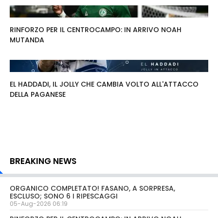
RINFORZO PER IL CENTROCAMPO: IN ARRIVO NOAH
MUTANDA
EL HADDADI, IL JOLLY CHE CAMBIA VOLTO ALL'ATTACCO
DELLA PAGANESE
BREAKING NEWS
ORGANICO COMPLETATO! FASANO, A SORPRESA,
ESCLUSO; SONO 6 I RIPESCAGGI
05-Aug-2026 06:19