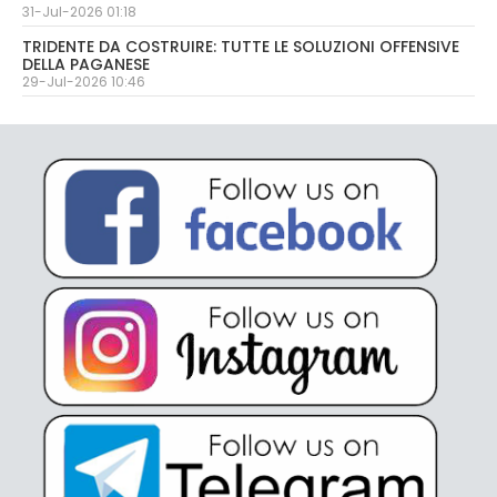
31-Jul-2026 01:18
TRIDENTE DA COSTRUIRE: TUTTE LE SOLUZIONI OFFENSIVE
DELLA PAGANESE
29-Jul-2026 10:46