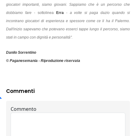
giocatori importanti, siamo giovani. Sappiamo che è un percorso che
dobbiamo fare
- sottolinea
Erra
-
a volte si paga dazio quando si
incontrano giocatori di esperienza e spessore come ce li ha il Palermo.
Dall'inizio sapevamo che potevano esserci tappe lungo il percorso, siamo
stati in campo con dignità e personalità".
Danilo Sorrentino
© Paganesemania - Riproduzione riservata
Commenti