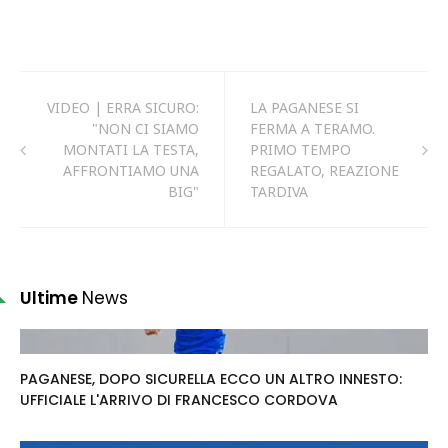
VIDEO | ERRA SICURO:
LA PAGANESE SI
"NON CI SIAMO
FERMA A TERAMO.
MONTATI LA TESTA,
PRIMO TEMPO
AFFRONTIAMO UNA
REGALATO, REAZIONE
BIG"
TARDIVA
Ultime
News
PAGANESE, DOPO SICURELLA ECCO UN ALTRO INNESTO:
UFFICIALE L'ARRIVO DI FRANCESCO CORDOVA