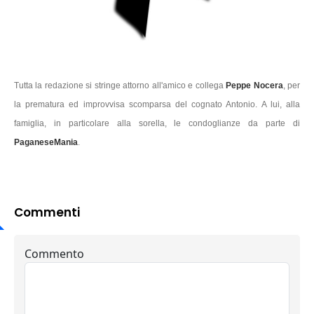
Tutta la redazione si stringe attorno all'amico e collega
Peppe Nocera
, per
la prematura ed improvvisa scomparsa del cognato Antonio. A lui, alla
famiglia, in particolare alla sorella, le condoglianze da parte di
PaganeseMania
.
Commenti