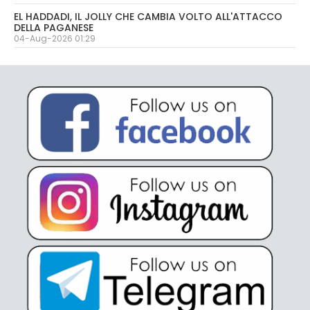
EL HADDADI, IL JOLLY CHE CAMBIA VOLTO ALL'ATTACCO
DELLA PAGANESE
04-Aug-2026 01:29