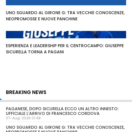
UNO SGUARDO AL GIRONE G: TRA VECCHIE CONOSCENZE,
NEOPROMOSSE E NUOVE PANCHINE
ESPERIENZA E LEADERSHIP PER IL CENTROCAMPO: GIUSEPPE
SICURELLA TORNA A PAGANI
BREAKING NEWS
PAGANESE, DOPO SICURELLA ECCO UN ALTRO INNESTO:
UFFICIALE L'ARRIVO DI FRANCESCO CORDOVA
07-Aug-2026 01:48
UNO SGUARDO AL GIRONE G: TRA VECCHIE CONOSCENZE,
NEOPROMOSSE E NUOVE PANCHINE