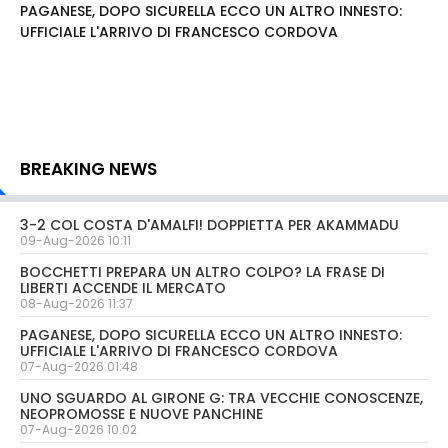
PAGANESE, DOPO SICURELLA ECCO UN ALTRO INNESTO:
UFFICIALE L'ARRIVO DI FRANCESCO CORDOVA
BREAKING NEWS
3-2 COL COSTA D'AMALFI! DOPPIETTA PER AKAMMADU
09-Aug-2026 10:11
BOCCHETTI PREPARA UN ALTRO COLPO? LA FRASE DI
LIBERTI ACCENDE IL MERCATO
08-Aug-2026 11:37
PAGANESE, DOPO SICURELLA ECCO UN ALTRO INNESTO:
UFFICIALE L'ARRIVO DI FRANCESCO CORDOVA
07-Aug-2026 01:48
UNO SGUARDO AL GIRONE G: TRA VECCHIE CONOSCENZE,
NEOPROMOSSE E NUOVE PANCHINE
07-Aug-2026 10:02