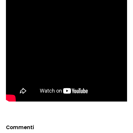
Commenti