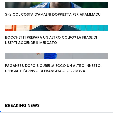
3-2 COL COSTA D'AMALFI! DOPPIETTA PER AKAMMADU
BOCCHETTI PREPARA UN ALTRO COLPO? LA FRASE DI
LIBERTI ACCENDE IL MERCATO
PAGANESE, DOPO SICURELLA ECCO UN ALTRO INNESTO:
UFFICIALE L'ARRIVO DI FRANCESCO CORDOVA
BREAKING NEWS