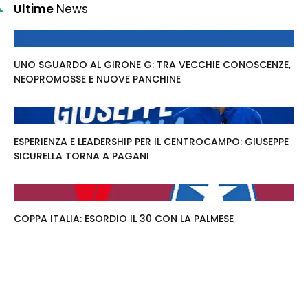
Ultime
News
UNO SGUARDO AL GIRONE G: TRA VECCHIE CONOSCENZE,
NEOPROMOSSE E NUOVE PANCHINE
ESPERIENZA E LEADERSHIP PER IL CENTROCAMPO: GIUSEPPE
SICURELLA TORNA A PAGANI
COPPA ITALIA: ESORDIO IL 30 CON LA PALMESE