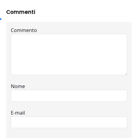
Commenti