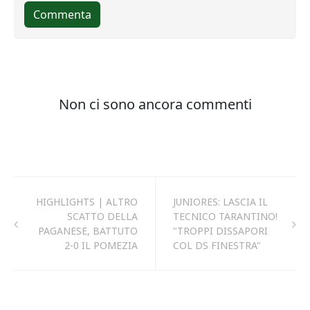
HIGHLIGHTS | ALTRO
JUNIORES: LASCIA IL
SCATTO DELLA
TECNICO TARANTINO!
PAGANESE, BATTUTO
"TROPPI DISSAPORI
2-0 IL POMEZIA
COL DS FINESTRA"