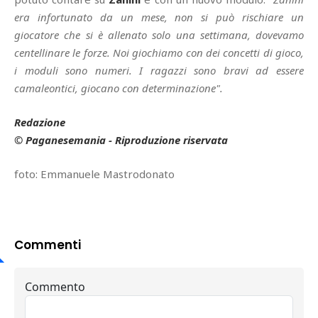
era infortunato da un mese, non si può rischiare un
giocatore che si è allenato solo una settimana, dovevamo
centellinare le forze. Noi giochiamo con dei concetti di gioco,
i moduli sono numeri. I ragazzi sono bravi ad essere
camaleontici, giocano con determinazione".
Redazione
© Paganesemania - Riproduzione riservata
foto: Emmanuele Mastrodonato
Commenti