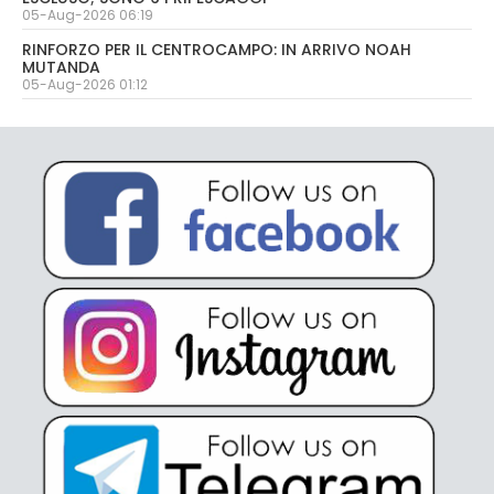
05-Aug-2026 06:19
RINFORZO PER IL CENTROCAMPO: IN ARRIVO NOAH
MUTANDA
05-Aug-2026 01:12