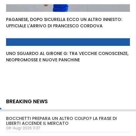
PAGANESE, DOPO SICURELLA ECCO UN ALTRO INNESTO:
UFFICIALE L'ARRIVO DI FRANCESCO CORDOVA
UNO SGUARDO AL GIRONE G: TRA VECCHIE CONOSCENZE,
NEOPROMOSSE E NUOVE PANCHINE
BREAKING NEWS
BOCCHETTI PREPARA UN ALTRO COLPO? LA FRASE DI
LIBERTI ACCENDE IL MERCATO
08-Aug-2026 11:37