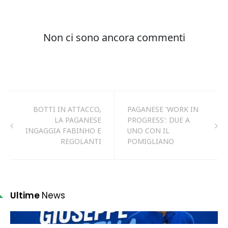
BOTTI IN ATTACCO,
PAGANESE 'WORK IN
LA PAGANESE
PROGRESS': DUE A
INGAGGIA FABINHO E
UNO CON IL
REGOLANTI
POMIGLIANO
Ultime
News