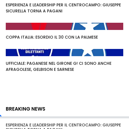
ESPERIENZA E LEADERSHIP PER IL CENTROCAMPO: GIUSEPPE
SICURELLA TORNA A PAGANI
COPPA ITALIA: ESORDIO IL 30 CON LA PALMESE
UFFICIALE: PAGANESE NEL GIRONE G! CI SONO ANCHE
AFRAGOLESE, GELBISON E SARNESE
BREAKING NEWS
ESPERIENZA E LEADERSHIP PER IL CENTROCAMPO: GIUSEPPE