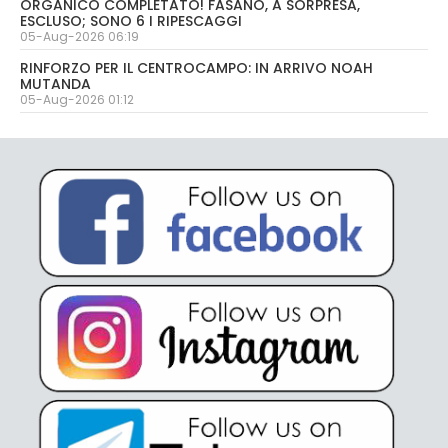
ORGANICO COMPLETATO! FASANO, A SORPRESA,
ESCLUSO; SONO 6 I RIPESCAGGI
05-Aug-2026 06:19
RINFORZO PER IL CENTROCAMPO: IN ARRIVO NOAH
MUTANDA
05-Aug-2026 01:12