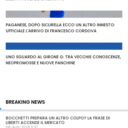
PAGANESE, DOPO SICURELLA ECCO UN ALTRO INNESTO:
UFFICIALE L'ARRIVO DI FRANCESCO CORDOVA
UNO SGUARDO AL GIRONE G: TRA VECCHIE CONOSCENZE,
NEOPROMOSSE E NUOVE PANCHINE
BREAKING NEWS
BOCCHETTI PREPARA UN ALTRO COLPO? LA FRASE DI
LIBERTI ACCENDE IL MERCATO
08-Aug-2026 11:37