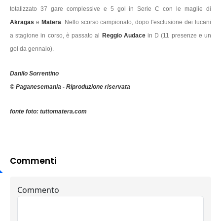
totalizzato 37 gare complessive e 5 gol in Serie C con le maglie di
Akragas
e
Matera
. Nello scorso campionato, dopo l'esclusione dei lucani
a stagione in corso, è passato al
Reggio Audace
in D (11 presenze e un
gol da gennaio).
Danilo Sorrentino
© Paganesemania - Riproduzione riservata
fonte foto: tuttomatera.com
Commenti