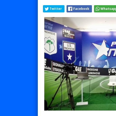
Twitter
Facebook
Whatsap