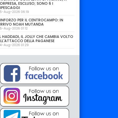
ORPRESA, ESCLUSO; SONO 6 I
IPESCAGGI
5-Aug-2026 06:19
INFORZO PER IL CENTROCAMPO: IN
ARRIVO NOAH MUTANDA
5-Aug-2026 01:12
L HADDADI, IL JOLLY CHE CAMBIA VOLTO
LL'ATTACCO DELLA PAGANESE
4-Aug-2026 01:29