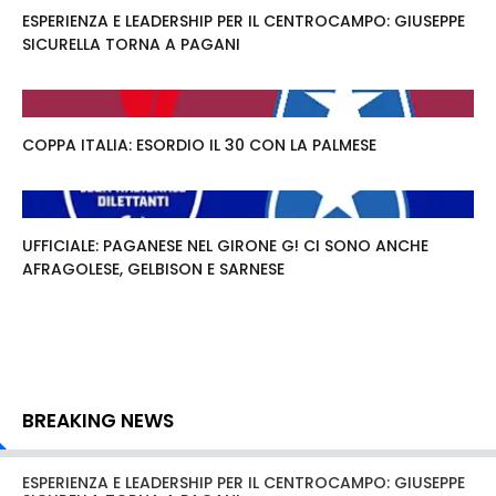
ESPERIENZA E LEADERSHIP PER IL CENTROCAMPO: GIUSEPPE
SICURELLA TORNA A PAGANI
COPPA ITALIA: ESORDIO IL 30 CON LA PALMESE
UFFICIALE: PAGANESE NEL GIRONE G! CI SONO ANCHE
AFRAGOLESE, GELBISON E SARNESE
BREAKING NEWS
ESPERIENZA E LEADERSHIP PER IL CENTROCAMPO: GIUSEPPE