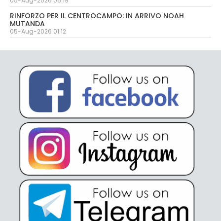
05-Aug-2026 06:19
RINFORZO PER IL CENTROCAMPO: IN ARRIVO NOAH
MUTANDA
05-Aug-2026 01:12