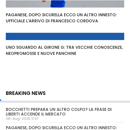
PAGANESE, DOPO SICURELLA ECCO UN ALTRO INNESTO:
UFFICIALE L'ARRIVO DI FRANCESCO CORDOVA
UNO SGUARDO AL GIRONE G: TRA VECCHIE CONOSCENZE,
NEOPROMOSSE E NUOVE PANCHINE
BREAKING NEWS
BOCCHETTI PREPARA UN ALTRO COLPO? LA FRASE DI
LIBERTI ACCENDE IL MERCATO
08-Aug-2026 11:37
PAGANESE, DOPO SICURELLA ECCO UN ALTRO INNESTO: