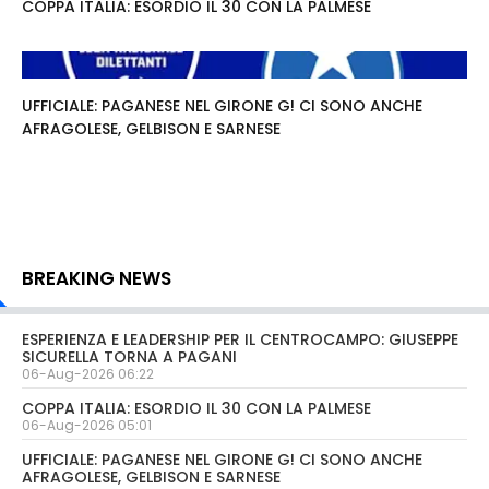
COPPA ITALIA: ESORDIO IL 30 CON LA PALMESE
UFFICIALE: PAGANESE NEL GIRONE G! CI SONO ANCHE
AFRAGOLESE, GELBISON E SARNESE
BREAKING NEWS
ESPERIENZA E LEADERSHIP PER IL CENTROCAMPO: GIUSEPPE
SICURELLA TORNA A PAGANI
06-Aug-2026 06:22
COPPA ITALIA: ESORDIO IL 30 CON LA PALMESE
06-Aug-2026 05:01
UFFICIALE: PAGANESE NEL GIRONE G! CI SONO ANCHE
AFRAGOLESE, GELBISON E SARNESE