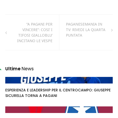
“A PAGANI PER
PAGANESEMANIA IN
VINCERE”: COSI’ I
TV: RIVEDI LA QUARTA
TIFOSI GIALLOBLU’
PUNTATA
INCITANO LE VESPE
Ultime
News
ESPERIENZA E LEADERSHIP PER IL CENTROCAMPO: GIUSEPPE
SICURELLA TORNA A PAGANI