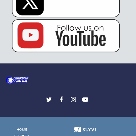
HOME
SOCIETA