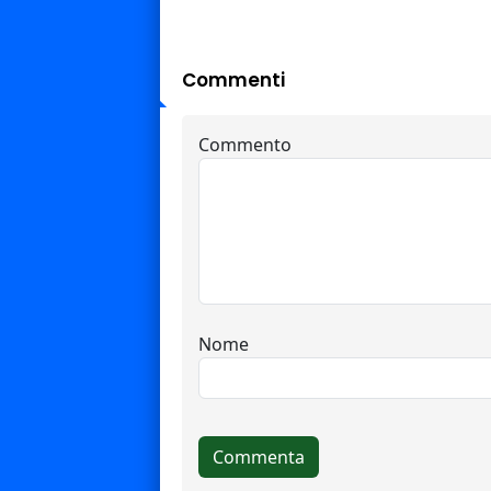
Commenti