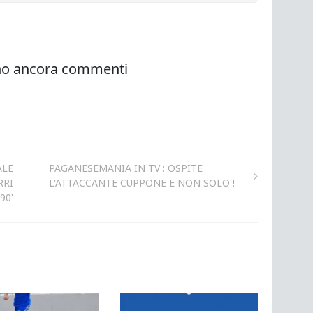
ALE
PAGANESEMANIA IN TV : OSPITE
RRI
L'ATTACCANTE CUPPONE E NON SOLO !
90'