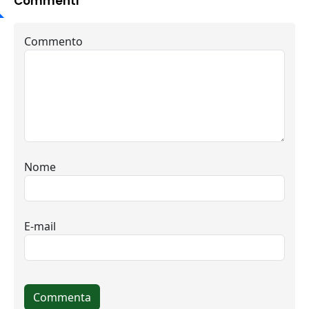
Commenti