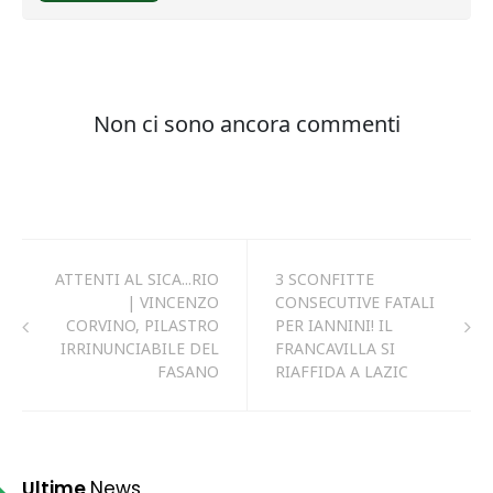
ATTENTI AL SICA...RIO
3 SCONFITTE
| VINCENZO
CONSECUTIVE FATALI
CORVINO, PILASTRO
PER IANNINI! IL
IRRINUNCIABILE DEL
FRANCAVILLA SI
FASANO
RIAFFIDA A LAZIC
Ultime
News