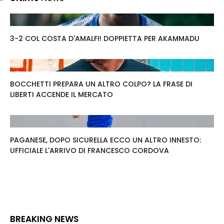
3-2 COL COSTA D'AMALFI! DOPPIETTA PER AKAMMADU
BOCCHETTI PREPARA UN ALTRO COLPO? LA FRASE DI
LIBERTI ACCENDE IL MERCATO
PAGANESE, DOPO SICURELLA ECCO UN ALTRO INNESTO:
UFFICIALE L'ARRIVO DI FRANCESCO CORDOVA
BREAKING NEWS