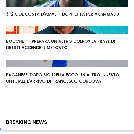
3-2 COL COSTA D'AMALFI! DOPPIETTA PER AKAMMADU
BOCCHETTI PREPARA UN ALTRO COLPO? LA FRASE DI
LIBERTI ACCENDE IL MERCATO
PAGANESE, DOPO SICURELLA ECCO UN ALTRO INNESTO:
UFFICIALE L'ARRIVO DI FRANCESCO CORDOVA
BREAKING NEWS