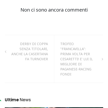
DERBY DI COPPA
TROFEO
SENZA TITOLARI,
"FRANCAVILLA":
ANCHE LA CASERTANA
PRIMA VOLTA PER
FA TURNOVER
CESARETTI! E' LUI IL
MIGLIORE DI
PAGANESE-RACING
FONDI
Ultime
News