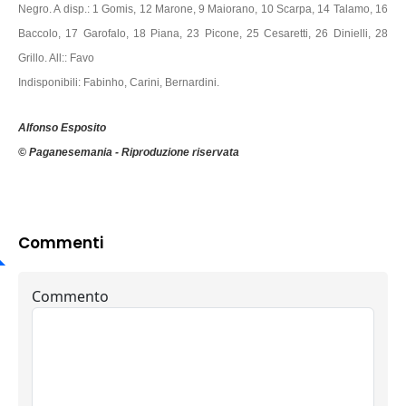
Negro. A disp.: 1 Gomis, 12 Marone, 9 Maiorano, 10 Scarpa, 14 Talamo, 16
Baccolo, 17 Garofalo, 18 Piana, 23 Picone, 25 Cesaretti, 26 Dinielli, 28
Grillo. All:: Favo
Indisponibili: Fabinho, Carini, Bernardini.
Alfonso Esposito
© Paganesemania - Riproduzione riservata
Commenti