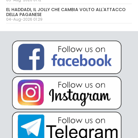
EL HADDADI, IL JOLLY CHE CAMBIA VOLTO ALL'ATTACCO
DELLA PAGANESE
04-Aug-2026 01:29