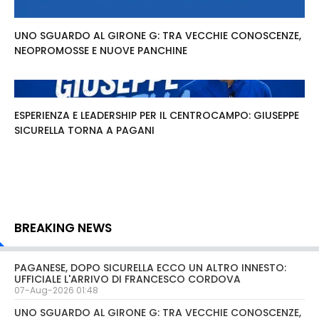
UNO SGUARDO AL GIRONE G: TRA VECCHIE CONOSCENZE,
NEOPROMOSSE E NUOVE PANCHINE
ESPERIENZA E LEADERSHIP PER IL CENTROCAMPO: GIUSEPPE
SICURELLA TORNA A PAGANI
BREAKING NEWS
PAGANESE, DOPO SICURELLA ECCO UN ALTRO INNESTO:
UFFICIALE L'ARRIVO DI FRANCESCO CORDOVA
07-Aug-2026 01:48
UNO SGUARDO AL GIRONE G: TRA VECCHIE CONOSCENZE,