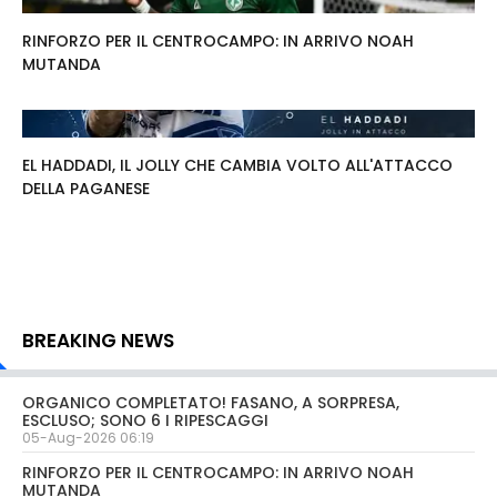
RINFORZO PER IL CENTROCAMPO: IN ARRIVO NOAH
MUTANDA
EL HADDADI, IL JOLLY CHE CAMBIA VOLTO ALL'ATTACCO
DELLA PAGANESE
BREAKING NEWS
ORGANICO COMPLETATO! FASANO, A SORPRESA,
ESCLUSO; SONO 6 I RIPESCAGGI
05-Aug-2026 06:19
RINFORZO PER IL CENTROCAMPO: IN ARRIVO NOAH
MUTANDA