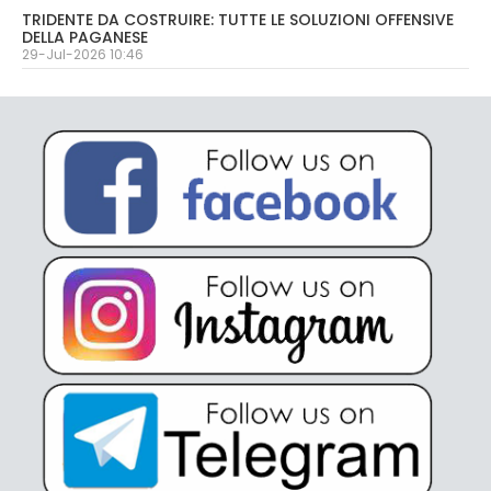
TRIDENTE DA COSTRUIRE: TUTTE LE SOLUZIONI OFFENSIVE
DELLA PAGANESE
29-Jul-2026 10:46