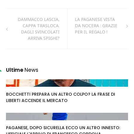
DAMMACCO LASCIA,
LA PAGANESE VISTA
CAPPA TRASLOCA.
DA NOCERA : GRAZIE
DAGLI SVINCOLATI
PER IL REGALO !
ARRIVA SPIGHI?
Ultime
News
BOCCHETTI PREPARA UN ALTRO COLPO? LA FRASE DI
LIBERTI ACCENDE IL MERCATO
PAGANESE, DOPO SICURELLA ECCO UN ALTRO INNESTO: