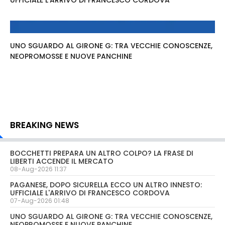
UFFICIALE L'ARRIVO DI FRANCESCO CORDOVA
UNO SGUARDO AL GIRONE G: TRA VECCHIE CONOSCENZE,
NEOPROMOSSE E NUOVE PANCHINE
BREAKING NEWS
BOCCHETTI PREPARA UN ALTRO COLPO? LA FRASE DI
LIBERTI ACCENDE IL MERCATO
08-Aug-2026 11:37
PAGANESE, DOPO SICURELLA ECCO UN ALTRO INNESTO:
UFFICIALE L'ARRIVO DI FRANCESCO CORDOVA
07-Aug-2026 01:48
UNO SGUARDO AL GIRONE G: TRA VECCHIE CONOSCENZE,
NEOPROMOSSE E NUOVE PANCHINE