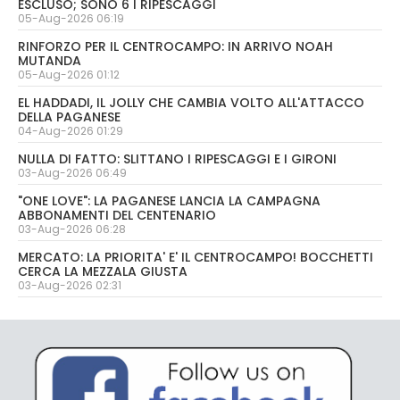
ESCLUSO; SONO 6 I RIPESCAGGI
05-Aug-2026 06:19
RINFORZO PER IL CENTROCAMPO: IN ARRIVO NOAH
MUTANDA
05-Aug-2026 01:12
EL HADDADI, IL JOLLY CHE CAMBIA VOLTO ALL'ATTACCO
DELLA PAGANESE
04-Aug-2026 01:29
NULLA DI FATTO: SLITTANO I RIPESCAGGI E I GIRONI
03-Aug-2026 06:49
"ONE LOVE": LA PAGANESE LANCIA LA CAMPAGNA
ABBONAMENTI DEL CENTENARIO
03-Aug-2026 06:28
MERCATO: LA PRIORITA' E' IL CENTROCAMPO! BOCCHETTI
CERCA LA MEZZALA GIUSTA
03-Aug-2026 02:31