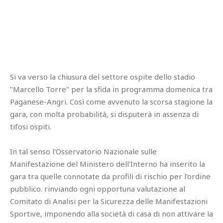
Si va verso la chiusura del settore ospite dello stadio
"Marcello Torre" per la sfida in programma domenica tra
Paganese-Angri. Così come avvenuto la scorsa stagione la
gara, con molta probabilità, si disputerà in assenza di
tifosi ospiti.
In tal senso l'Osservatorio Nazionale sulle
Manifestazione del Ministero dell'Interno ha inserito la
gara tra quelle connotate da profili di rischio per l'ordine
pubblico. rinviando ogni opportuna valutazione al
Comitato di Analisi per la Sicurezza delle Manifestazioni
Sportive, imponendo alla società di casa di non attivare la