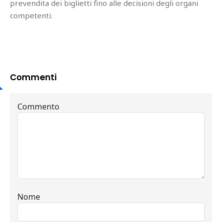
prevendita dei biglietti fino alle decisioni degli organi
competenti.
Commenti