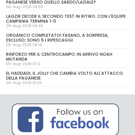
PAGANESE VERSO QUELLO SARDO/LAZIALE?
06-Aug-2026 09:53
LAGZIR DECIDE IL SECONDO TEST IN RITIRO. CON L'EQUIPE
CAMPANIA TERMINA 1-0
05-Aug-2026 09:45
ORGANICO COMPLETATO! FASANO, A SORPRESA,
ESCLUSO; SONO 6 I RIPESCAGGI
05-Aug-2026 06:19
RINFORZO PER IL CENTROCAMPO: IN ARRIVO NOAH
MUTANDA
05-Aug-2026 01:12
EL HADDADI, IL JOLLY CHE CAMBIA VOLTO ALL'ATTACCO
DELLA PAGANESE
04-Aug-2026 01:29