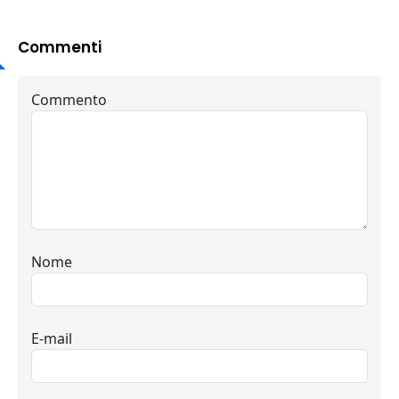
Commenti