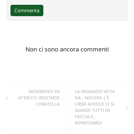
MOVIMENTI IN
LA PAGANESE VISTA
ATTACCO: RESCINDE
DA... NOCERA | È
CORATELLA
CRISI! ADESSO CI SI
GUARDI TUTTI IN
FACCIA E...
RIPARTIAMO!