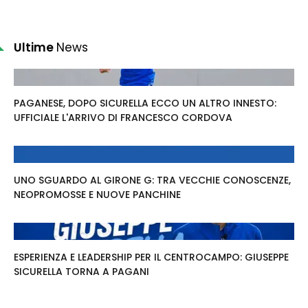
Ultime
News
PAGANESE, DOPO SICURELLA ECCO UN ALTRO INNESTO:
UFFICIALE L'ARRIVO DI FRANCESCO CORDOVA
UNO SGUARDO AL GIRONE G: TRA VECCHIE CONOSCENZE,
NEOPROMOSSE E NUOVE PANCHINE
ESPERIENZA E LEADERSHIP PER IL CENTROCAMPO: GIUSEPPE
SICURELLA TORNA A PAGANI