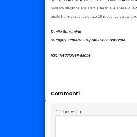
passata stagione era stato il terzo alle spalle di
G
quale ha finora collezionato 16 presenze da titolare
Danilo Sorrentino
© Paganesemania - Riproduzione riservata
foto: ReggioNelPallone
Commenti