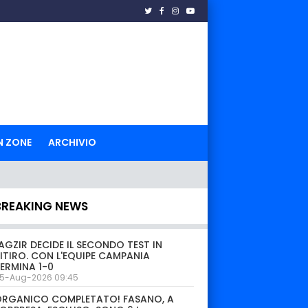
N ZONE
ARCHIVIO
BREAKING NEWS
AGZIR DECIDE IL SECONDO TEST IN
ITIRO. CON L'EQUIPE CAMPANIA
ERMINA 1-0
5-Aug-2026 09:45
ORGANICO COMPLETATO! FASANO, A