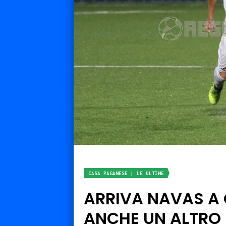
CASA PAGANESE | LE ULTIME
ARRIVA NAVAS A
ANCHE UN ALTRO 