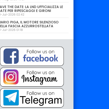
AVE THE DATE: LA LND UFFICIALIZZA LE
ATE PER RIPESCAGGI E GIRONI
1-Jul-2026 02:42
ARIO PIGA, IL MOTORE SILENZIOSO
ELLA FASCIA AZZURROSTELLATA
1-Jul-2026 01:18