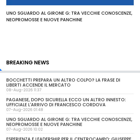
UNO SGUARDO AL GIRONE G: TRA VECCHIE CONOSCENZE,
NEOPROMOSSE E NUOVE PANCHINE
BREAKING NEWS
BOCCHETTI PREPARA UN ALTRO COLPO? LA FRASE DI
LIBERTI ACCENDE IL MERCATO
08-Aug-2026 11:37
PAGANESE, DOPO SICURELLA ECCO UN ALTRO INNESTO:
UFFICIALE L'ARRIVO DI FRANCESCO CORDOVA
07-Aug-2026 01:48
UNO SGUARDO AL GIRONE G: TRA VECCHIE CONOSCENZE,
NEOPROMOSSE E NUOVE PANCHINE
07-Aug-2026 10:02
ESPERIENZA E LEADERSHIP PER IL CENTROCAMPO: GIUSEPPE