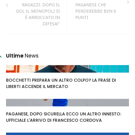
RAGAZZI. DOPO IL
PAGANESE CHE
GOL IL MONOPOLI SI
PERDEREBBE BEN 6
È ARROCCATO IN
PUNTI
DIFESA!"
Ultime
News
BOCCHETTI PREPARA UN ALTRO COLPO? LA FRASE DI
LIBERTI ACCENDE IL MERCATO
PAGANESE, DOPO SICURELLA ECCO UN ALTRO INNESTO:
UFFICIALE L'ARRIVO DI FRANCESCO CORDOVA