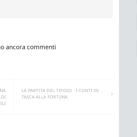
RNA
LA PARTITA DEL TIFOSO - I CONTI IN
LDI
TASCA ALLA FORTUNA
ILI