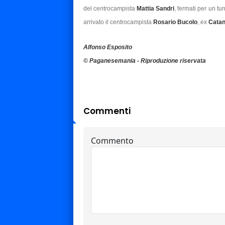
del centrocampista
Mattia Sandri
, fermati per un tu
arrivato il centrocampista
Rosario Bucolo
, ex
Catan
Alfonso Esposito
© Paganesemania - Riproduzione riservata
Commenti