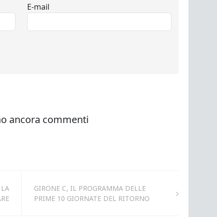
 LA
GIRONE C, IL PROGRAMMA DELLE
ARE
PRIME 10 GIORNATE DEL RITORNO