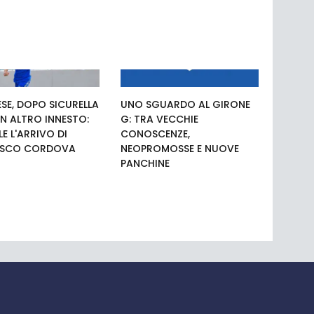
SE, DOPO SICURELLA
UNO SGUARDO AL GIRONE
N ALTRO INNESTO:
G: TRA VECCHIE
LE L'ARRIVO DI
CONOSCENZE,
ESCO CORDOVA
NEOPROMOSSE E NUOVE
PANCHINE