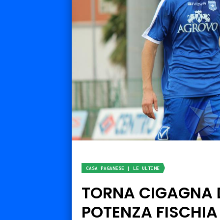
CASA PAGANESE | LE ULTIME
TORNA CIGAGNA D
POTENZA FISCHIA