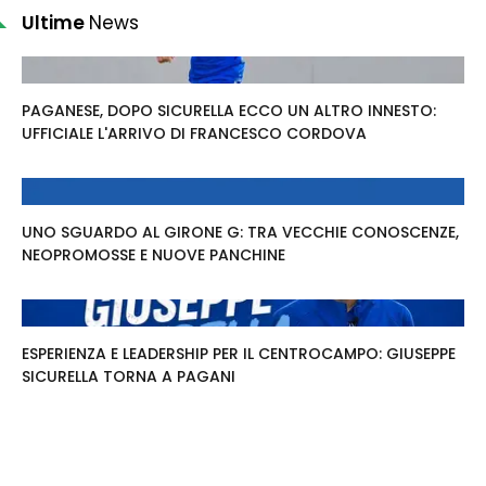
Ultime
News
PAGANESE, DOPO SICURELLA ECCO UN ALTRO INNESTO:
UFFICIALE L'ARRIVO DI FRANCESCO CORDOVA
UNO SGUARDO AL GIRONE G: TRA VECCHIE CONOSCENZE,
NEOPROMOSSE E NUOVE PANCHINE
ESPERIENZA E LEADERSHIP PER IL CENTROCAMPO: GIUSEPPE
SICURELLA TORNA A PAGANI