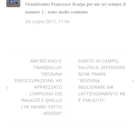
MATRECANO E'
SUBITO IN CAMPO,
TRANQUILLO:
SALUTA IL DIFENSORE
"NESSUNA
BOVA. PAVAN:
PREOCCUPAZIONE. HO
"BISOGNA
APPREZZATO
MIGLIORARE MA
L'IMPEGNO DEI
L'ATTEGGIAMENTO MI
RAGAZZI E QUELLO
E' PIACIUTO"
CHE HANNO FATTO
VEDERE!"