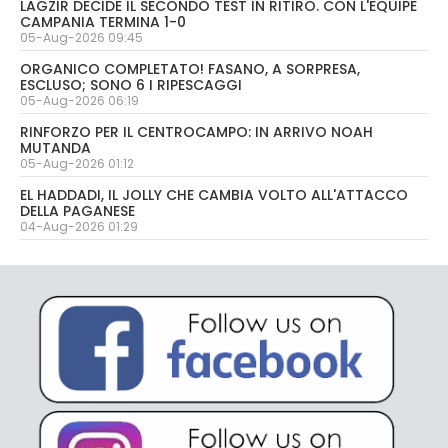
LAGZIR DECIDE IL SECONDO TEST IN RITIRO. CON L'EQUIPE
CAMPANIA TERMINA 1-0
05-Aug-2026 09:45
ORGANICO COMPLETATO! FASANO, A SORPRESA,
ESCLUSO; SONO 6 I RIPESCAGGI
05-Aug-2026 06:19
RINFORZO PER IL CENTROCAMPO: IN ARRIVO NOAH
MUTANDA
05-Aug-2026 01:12
EL HADDADI, IL JOLLY CHE CAMBIA VOLTO ALL'ATTACCO
DELLA PAGANESE
04-Aug-2026 01:29