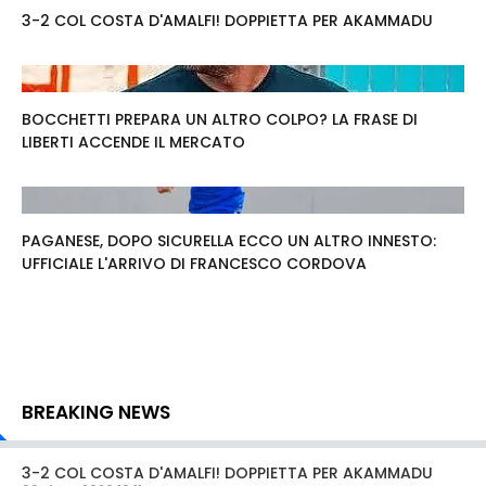
3-2 COL COSTA D'AMALFI! DOPPIETTA PER AKAMMADU
BOCCHETTI PREPARA UN ALTRO COLPO? LA FRASE DI
LIBERTI ACCENDE IL MERCATO
PAGANESE, DOPO SICURELLA ECCO UN ALTRO INNESTO:
UFFICIALE L'ARRIVO DI FRANCESCO CORDOVA
BREAKING NEWS
3-2 COL COSTA D'AMALFI! DOPPIETTA PER AKAMMADU