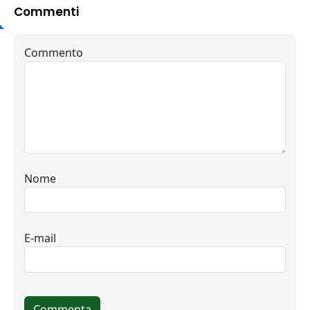
Commenti