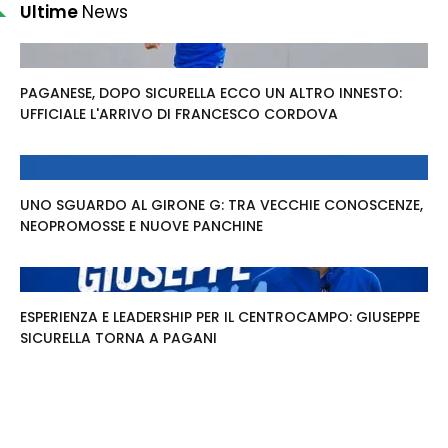
Ultime
News
PAGANESE, DOPO SICURELLA ECCO UN ALTRO INNESTO:
UFFICIALE L'ARRIVO DI FRANCESCO CORDOVA
UNO SGUARDO AL GIRONE G: TRA VECCHIE CONOSCENZE,
NEOPROMOSSE E NUOVE PANCHINE
ESPERIENZA E LEADERSHIP PER IL CENTROCAMPO: GIUSEPPE
SICURELLA TORNA A PAGANI