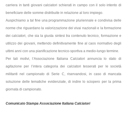
carriera in tanti giovani calciatori schierati in campo con il solo intento di
beneficiare delle somme distribuite in relazione al loro impiego.
Auspichiamo a tal fine una programmazione pluriennale e condivisa delle
norme che riguardano la valorizzazione dei vivai nazionali e la formazione
dei calciatori, che sia la giusta sintesi tra contenuto tecnico, formazione e
utilizzo dei giovani, mettendo definitivamente fine al caos normativo degli
ultimi anni con una pianificazione tecnico-sportiva a medio-lungo termine.
Per tali motivi, l’Associazione Italiana Calciatori annuncia lo stato di
agitazione per l’intera categoria dei calciatori tesserati per le società
militanti nel campionato di Serie C, riservandosi, in caso di mancata
soluzione delle tematiche evidenziate, di indire lo sciopero per la prima
giornata di campionato.
Comunicato Stampa Associazione Italiana Calciatori