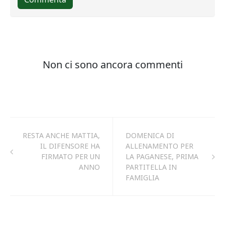
RESTA ANCHE MATTIA,
DOMENICA DI
IL DIFENSORE HA
ALLENAMENTO PER
FIRMATO PER UN
LA PAGANESE, PRIMA
ANNO
PARTITELLA IN
FAMIGLIA