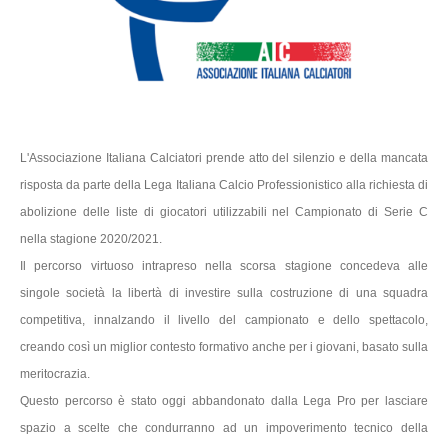
L'Associazione Italiana Calciatori prende atto del silenzio e della mancata
risposta da parte della Lega Italiana Calcio Professionistico alla richiesta di
abolizione delle liste di giocatori utilizzabili nel Campionato di Serie C
nella stagione 2020/2021.
Il percorso virtuoso intrapreso nella scorsa stagione concedeva alle
singole società la libertà di investire sulla costruzione di una squadra
competitiva, innalzando il livello del campionato e dello spettacolo,
creando così un miglior contesto formativo anche per i giovani, basato sulla
meritocrazia.
Questo percorso è stato oggi abbandonato dalla Lega Pro per lasciare
spazio a scelte che condurranno ad un impoverimento tecnico della