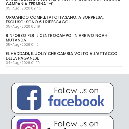
CAMPANIA TERMINA 1-0
05-Aug-2026 09:45
ORGANICO COMPLETATO! FASANO, A SORPRESA,
ESCLUSO; SONO 6 I RIPESCAGGI
05-Aug-2026 06:19
RINFORZO PER IL CENTROCAMPO: IN ARRIVO NOAH
MUTANDA
05-Aug-2026 01:12
EL HADDADI, IL JOLLY CHE CAMBIA VOLTO ALL'ATTACCO
DELLA PAGANESE
04-Aug-2026 01:29