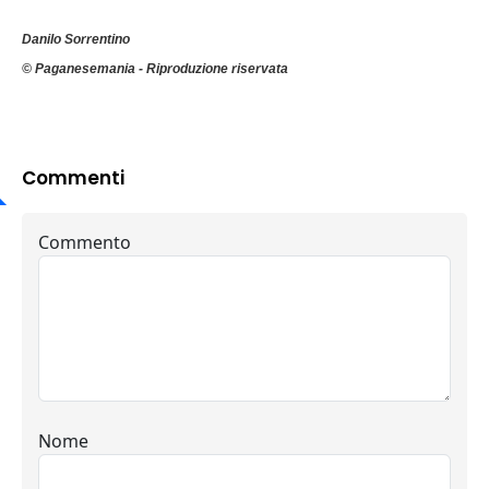
Danilo Sorrentino
© Paganesemania - Riproduzione riservata
Commenti