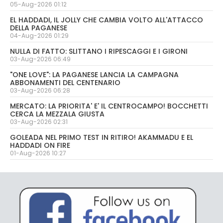
05-Aug-2026 01:12
EL HADDADI, IL JOLLY CHE CAMBIA VOLTO ALL'ATTACCO
DELLA PAGANESE
04-Aug-2026 01:29
NULLA DI FATTO: SLITTANO I RIPESCAGGI E I GIRONI
03-Aug-2026 06:49
"ONE LOVE": LA PAGANESE LANCIA LA CAMPAGNA
ABBONAMENTI DEL CENTENARIO
03-Aug-2026 06:28
MERCATO: LA PRIORITA' E' IL CENTROCAMPO! BOCCHETTI
CERCA LA MEZZALA GIUSTA
03-Aug-2026 02:31
GOLEADA NEL PRIMO TEST IN RITIRO! AKAMMADU E EL
HADDADI ON FIRE
01-Aug-2026 10:27