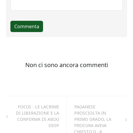
FOCUS - LE LACRIME
PAGANESE
DI LIBERAZIONE E LA
PROSCIOLTA IN
CONFERMA DI ABOU
PRIMO GRADO, LA
DIOP
PROCURA AVEVA
CHIESTO IL -6