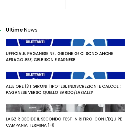
Ultime
News
UFFICIALE: PAGANESE NEL GIRONE G! CI SONO ANCHE
AFRAGOLESE, GELBISON E SARNESE
ALLE ORE 13 I GIRONI | IPOTESI, INDISCREZIONI E CALCOLI:
PAGANESE VERSO QUELLO SARDO/LAZIALE?
LAGZIR DECIDE IL SECONDO TEST IN RITIRO. CON L'EQUIPE
CAMPANIA TERMINA 1-0