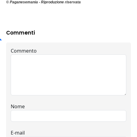
© Paganesemania - Riproduzione riservata
Commenti