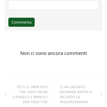
ECCO IL MERCATO!
CI HA LASCIATO
TRA TANTI NOMI
GIOVANNI RAPPA! IL
D'ANGELO E MANCA I
RICORDO DI
VERI OBIETTIVI
PAGANESEMANIA