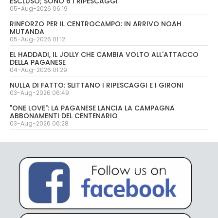
ESCLUSO; SONO 6 I RIPESCAGGI
05-Aug-2026 06:19
RINFORZO PER IL CENTROCAMPO: IN ARRIVO NOAH
MUTANDA
05-Aug-2026 01:12
EL HADDADI, IL JOLLY CHE CAMBIA VOLTO ALL'ATTACCO
DELLA PAGANESE
04-Aug-2026 01:29
NULLA DI FATTO: SLITTANO I RIPESCAGGI E I GIRONI
03-Aug-2026 06:49
"ONE LOVE": LA PAGANESE LANCIA LA CAMPAGNA
ABBONAMENTI DEL CENTENARIO
03-Aug-2026 06:28