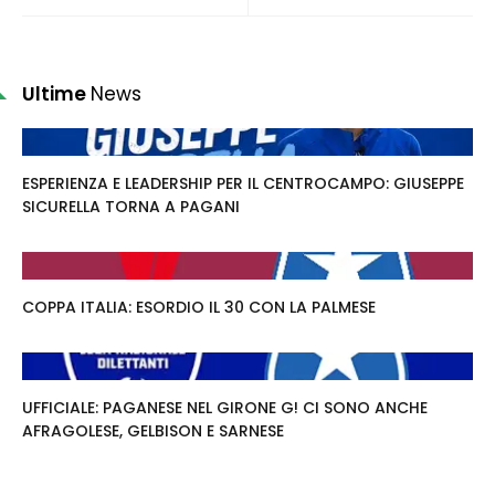
Ultime
News
ESPERIENZA E LEADERSHIP PER IL CENTROCAMPO: GIUSEPPE
SICURELLA TORNA A PAGANI
COPPA ITALIA: ESORDIO IL 30 CON LA PALMESE
UFFICIALE: PAGANESE NEL GIRONE G! CI SONO ANCHE
AFRAGOLESE, GELBISON E SARNESE