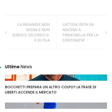
LA PAGANESE NON
L'ATTESA VISTA DA
SEGNA E NON
NOCERA: A
SUBISCE: SECONDO 0-
FRANCAVILLA PER LA
0 DI FILA
CONTINUITA'
Ultime
News
BOCCHETTI PREPARA UN ALTRO COLPO? LA FRASE DI
LIBERTI ACCENDE IL MERCATO