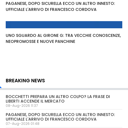
PAGANESE, DOPO SICURELLA ECCO UN ALTRO INNESTO:
UFFICIALE L'ARRIVO DI FRANCESCO CORDOVA
UNO SGUARDO AL GIRONE G: TRA VECCHIE CONOSCENZE,
NEOPROMOSSE E NUOVE PANCHINE
BREAKING NEWS
BOCCHETTI PREPARA UN ALTRO COLPO? LA FRASE DI
LIBERTI ACCENDE IL MERCATO
08-Aug-2026 11:37
PAGANESE, DOPO SICURELLA ECCO UN ALTRO INNESTO:
UFFICIALE L'ARRIVO DI FRANCESCO CORDOVA
07-Aug-2026 01:48