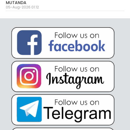
MUTANDA
05-Aug-2026 01:12