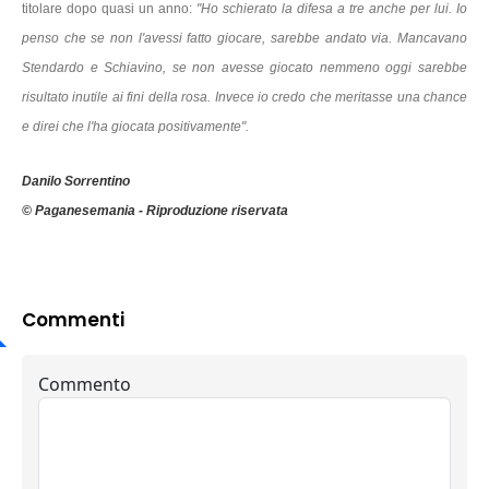
titolare dopo quasi un anno:
"Ho schierato la difesa a tre anche per lui. Io
penso che se non l'avessi fatto giocare, sarebbe andato via. Mancavano
Stendardo e Schiavino, se non avesse giocato nemmeno oggi sarebbe
risultato inutile ai fini della rosa. Invece io credo che meritasse una chance
e direi che l'ha giocata positivamente".
Danilo Sorrentino
© Paganesemania - Riproduzione riservata
Commenti