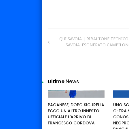
QUI SAVOIA | RIBALTONE TECNICO
SAVOIA: ESONERATO CAMPILO
Ultime
News
PAGANESE, DOPO SICURELLA
UNO SG
ECCO UN ALTRO INNESTO:
G: TRA
UFFICIALE L'ARRIVO DI
CONOSC
FRANCESCO CORDOVA
NEOPRO