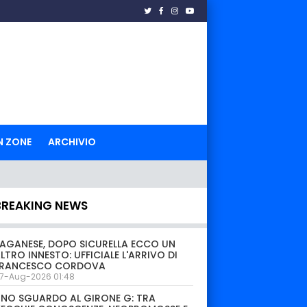
N ZONE
ARCHIVIO
BREAKING NEWS
AGANESE, DOPO SICURELLA ECCO UN
LTRO INNESTO: UFFICIALE L'ARRIVO DI
FRANCESCO CORDOVA
7-Aug-2026 01:48
NO SGUARDO AL GIRONE G: TRA