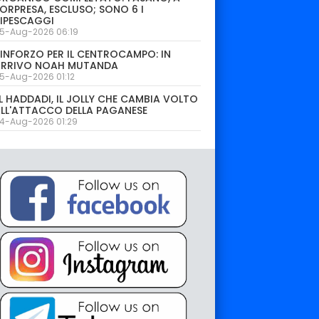
ORPRESA, ESCLUSO; SONO 6 I
IPESCAGGI
5-Aug-2026 06:19
INFORZO PER IL CENTROCAMPO: IN
ARRIVO NOAH MUTANDA
5-Aug-2026 01:12
L HADDADI, IL JOLLY CHE CAMBIA VOLTO
LL'ATTACCO DELLA PAGANESE
4-Aug-2026 01:29