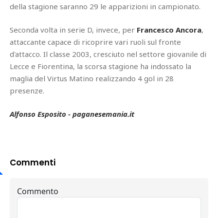
della stagione saranno 29 le apparizioni in campionato.
Seconda volta in serie D, invece, per
Francesco Ancora
,
attaccante capace di ricoprire vari ruoli sul fronte
d'attacco. Il classe 2003, cresciuto nel settore giovanile di
Lecce e Fiorentina, la scorsa stagione ha indossato la
maglia del Virtus Matino realizzando 4 gol in 28
presenze.
Alfonso Esposito - paganesemania.it
Commenti