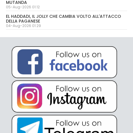
MUTANDA
05-Aug-2026 01:12
EL HADDADI, IL JOLLY CHE CAMBIA VOLTO ALL'ATTACCO
DELLA PAGANESE
04-Aug-2026 01:29