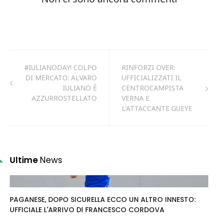
#IULIANODAY! COLPO
RINFORZI OVER:
DI MERCATO: ALVARO
UFFICIALIZZATI IL
IULIANO È
CENTROCAMPISTA
AZZURROSTELLATO
VERNA E
L'ATTACCANTE GUEYE
Ultime
News
PAGANESE, DOPO SICURELLA ECCO UN ALTRO INNESTO:
UFFICIALE L'ARRIVO DI FRANCESCO CORDOVA