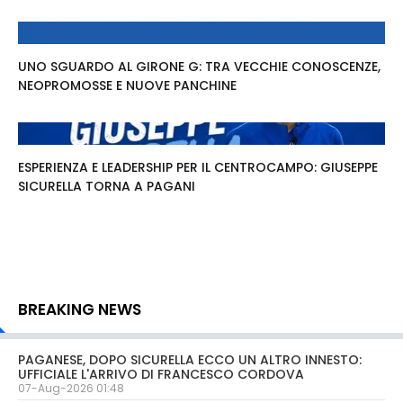
UNO SGUARDO AL GIRONE G: TRA VECCHIE CONOSCENZE,
NEOPROMOSSE E NUOVE PANCHINE
ESPERIENZA E LEADERSHIP PER IL CENTROCAMPO: GIUSEPPE
SICURELLA TORNA A PAGANI
BREAKING NEWS
PAGANESE, DOPO SICURELLA ECCO UN ALTRO INNESTO:
UFFICIALE L'ARRIVO DI FRANCESCO CORDOVA
07-Aug-2026 01:48