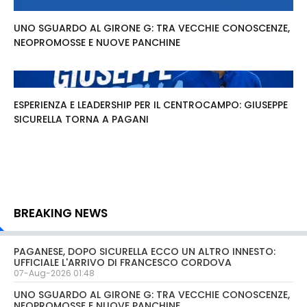
UNO SGUARDO AL GIRONE G: TRA VECCHIE CONOSCENZE,
NEOPROMOSSE E NUOVE PANCHINE
ESPERIENZA E LEADERSHIP PER IL CENTROCAMPO: GIUSEPPE
SICURELLA TORNA A PAGANI
BREAKING NEWS
PAGANESE, DOPO SICURELLA ECCO UN ALTRO INNESTO:
UFFICIALE L'ARRIVO DI FRANCESCO CORDOVA
07-Aug-2026 01:48
UNO SGUARDO AL GIRONE G: TRA VECCHIE CONOSCENZE,
NEOPROMOSSE E NUOVE PANCHINE