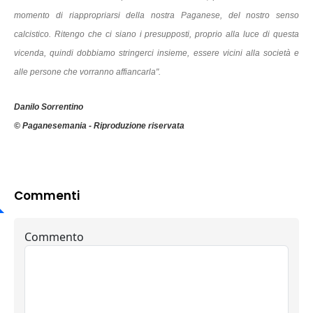
momento di riappropriarsi della nostra Paganese, del nostro senso
calcistico. Ritengo che ci siano i presupposti, proprio alla luce di questa
vicenda, quindi dobbiamo stringerci insieme, essere vicini alla società e
alle persone che vorranno affiancarla".
Danilo Sorrentino
© Paganesemania - Riproduzione riservata
Commenti