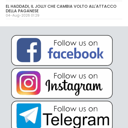
EL HADDADI, IL JOLLY CHE CAMBIA VOLTO ALL'ATTACCO
DELLA PAGANESE
04-Aug-2026 01:29