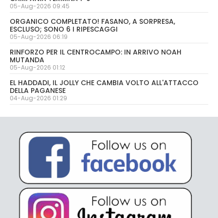
05-Aug-2026 09:45
ORGANICO COMPLETATO! FASANO, A SORPRESA,
ESCLUSO; SONO 6 I RIPESCAGGI
05-Aug-2026 06:19
RINFORZO PER IL CENTROCAMPO: IN ARRIVO NOAH
MUTANDA
05-Aug-2026 01:12
EL HADDADI, IL JOLLY CHE CAMBIA VOLTO ALL'ATTACCO
DELLA PAGANESE
04-Aug-2026 01:29