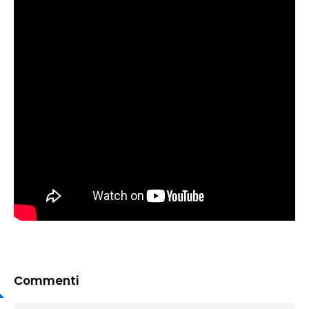
Commenti