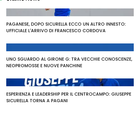
PAGANESE, DOPO SICURELLA ECCO UN ALTRO INNESTO:
UFFICIALE L'ARRIVO DI FRANCESCO CORDOVA
UNO SGUARDO AL GIRONE G: TRA VECCHIE CONOSCENZE,
NEOPROMOSSE E NUOVE PANCHINE
ESPERIENZA E LEADERSHIP PER IL CENTROCAMPO: GIUSEPPE
SICURELLA TORNA A PAGANI