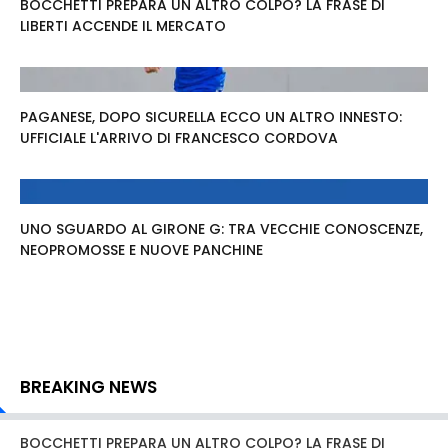
BOCCHETTI PREPARA UN ALTRO COLPO? LA FRASE DI
LIBERTI ACCENDE IL MERCATO
PAGANESE, DOPO SICURELLA ECCO UN ALTRO INNESTO:
UFFICIALE L'ARRIVO DI FRANCESCO CORDOVA
UNO SGUARDO AL GIRONE G: TRA VECCHIE CONOSCENZE,
NEOPROMOSSE E NUOVE PANCHINE
BREAKING NEWS
BOCCHETTI PREPARA UN ALTRO COLPO? LA FRASE DI