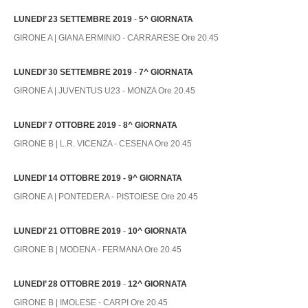
LUNEDI’ 23 SETTEMBRE 2019
-
5^ GIORNATA
GIRONE A | GIANA ERMINIO - CARRARESE Ore 20.45
LUNEDI’ 30 SETTEMBRE 2019
-
7^ GIORNATA
GIRONE A | JUVENTUS U23 - MONZA Ore 20.45
LUNEDI’ 7 OTTOBRE 2019
-
8^ GIORNATA
GIRONE B | L.R. VICENZA - CESENA Ore 20.45
LUNEDI’ 14 OTTOBRE 2019 - 9^ GIORNATA
GIRONE A | PONTEDERA - PISTOIESE Ore 20.45
LUNEDI’ 21 OTTOBRE 2019
-
10^ GIORNATA
GIRONE B | MODENA - FERMANA Ore 20.45
LUNEDI’ 28 OTTOBRE 2019
-
12^ GIORNATA
GIRONE B | IMOLESE - CARPI Ore 20.45