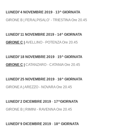
LUNEDI’ 4 NOVEMBRE 2019
-
13^ GIORNATA
GIRONE B | FERALPISALO’ - TRIESTINA Ore 20.45
LUNEDI’ 11 NOVEMBRE 2019 - 14^ GIORNATA
GIRONE C
|
AVELLINO - POTENZA Ore 20.45
LUNEDI’ 18 NOVEMBRE 2019
-
15^ GIORNATA
GIRONE C
|
CATANZARO - CATANIA Ore 20.45
LUNEDI’ 25 NOVEMBRE 2019
-
16^ GIORNATA
GIRONE A | AREZZO - NOVARA Ore 20.45
LUNEDI’ 2 DICEMBRE 2019
-
17^GIORNATA
GIRONE B | RIMINI - RAVENNA Ore 20.45
LUNEDI’ 9 DICEMBRE 2019
-
18^ GIORNATA