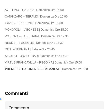
AVELLINO – CATANIA | Domenica Ore 15.00
CATANZARO – TERAMO | Domenica Ore 15.00
CAVESE – PICERNO | Domenica Ore 15.00
MONOPOLI – VIBONESE | Domenica Ore 15.00
POTENZA – CASERTANA | Domenica Ore 17.30
RENDE – BISCEGLIE | Domenica Ore 17.30
RIETI – TERNANA | Sabato Ore 20.45
SICULA LEONZIO – BARI | Domenica Ore 17.30
VIRTUS FRANCAVILLA – REGGINA | Domenica Ore 15.00
VITERBESE CASTRENSE – PAGANESE
| Domenica Ore 15.00
Commenti