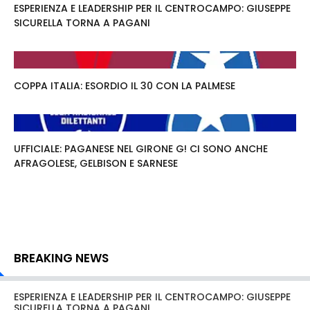
ESPERIENZA E LEADERSHIP PER IL CENTROCAMPO: GIUSEPPE
SICURELLA TORNA A PAGANI
COPPA ITALIA: ESORDIO IL 30 CON LA PALMESE
UFFICIALE: PAGANESE NEL GIRONE G! CI SONO ANCHE
AFRAGOLESE, GELBISON E SARNESE
BREAKING NEWS
ESPERIENZA E LEADERSHIP PER IL CENTROCAMPO: GIUSEPPE
SICURELLA TORNA A PAGANI