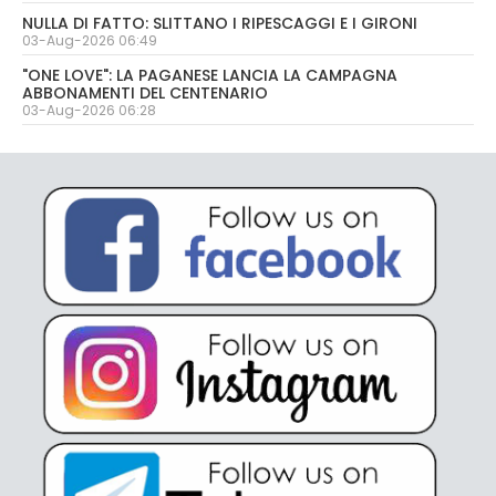
NULLA DI FATTO: SLITTANO I RIPESCAGGI E I GIRONI
03-Aug-2026 06:49
"ONE LOVE": LA PAGANESE LANCIA LA CAMPAGNA
ABBONAMENTI DEL CENTENARIO
03-Aug-2026 06:28