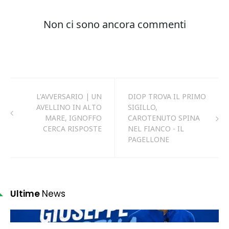
L'AVVERSARIO | UN
DIOP TROVA IL PRIMO
AVELLINO IN ALTO
SIGILLO,
MARE, IGNOFFO
CAROTENUTO SPINA
CERCA RISPOSTE
NEL FIANCO - IL
PAGELLONE
Ultime
News