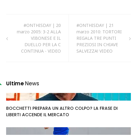
#ONTHISDAY | 20
#ONTHISDAY | 21
marzo 2005: 3-2 ALLA
marzo 2010: TORTORI
VIBONESE E IL
REGALA TRE PUNTI
DUELLO PER LA C
PREZIOSI IN CHIAVE
CONTINUA - VIDEO
SALVEZZA! VIDEO
Ultime
News
BOCCHETTI PREPARA UN ALTRO COLPO? LA FRASE DI
LIBERTI ACCENDE IL MERCATO