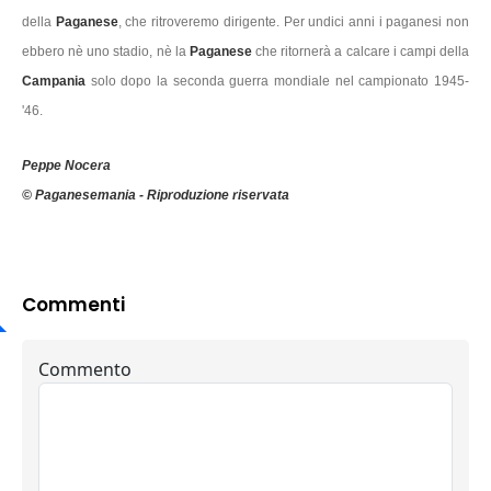
della
Paganese
, che ritroveremo dirigente. Per undici anni i paganesi non
ebbero nè uno stadio, nè la
Paganese
che ritornerà a calcare i campi della
Campania
solo dopo la seconda guerra mondiale nel campionato 1945-
'46.
Peppe Nocera
© Paganesemania - Riproduzione riservata
Commenti