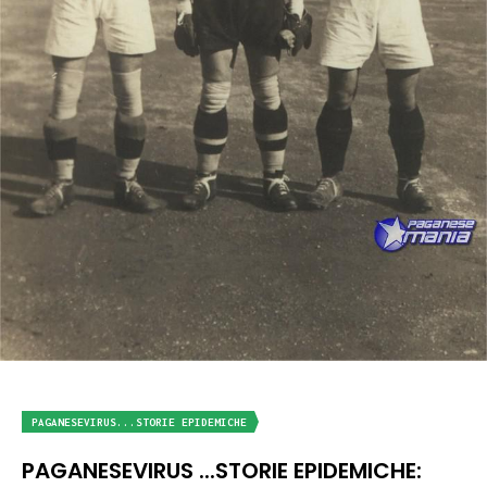
PAGANESEVIRUS...STORIE EPIDEMICHE
PAGANESEVIRUS ...STORIE EPIDEMICHE: