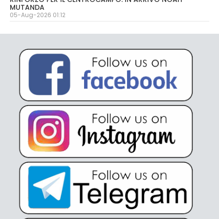
MUTANDA
05-Aug-2026 01:12