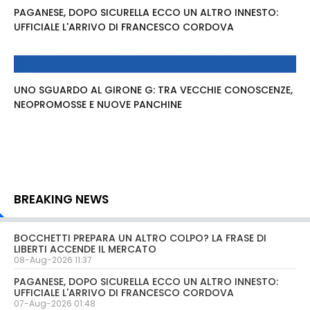
PAGANESE, DOPO SICURELLA ECCO UN ALTRO INNESTO:
UFFICIALE L'ARRIVO DI FRANCESCO CORDOVA
UNO SGUARDO AL GIRONE G: TRA VECCHIE CONOSCENZE,
NEOPROMOSSE E NUOVE PANCHINE
BREAKING NEWS
BOCCHETTI PREPARA UN ALTRO COLPO? LA FRASE DI
LIBERTI ACCENDE IL MERCATO
08-Aug-2026 11:37
PAGANESE, DOPO SICURELLA ECCO UN ALTRO INNESTO:
UFFICIALE L'ARRIVO DI FRANCESCO CORDOVA
07-Aug-2026 01:48