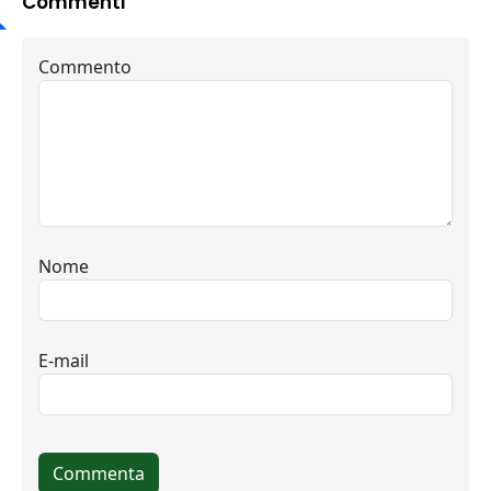
Commenti