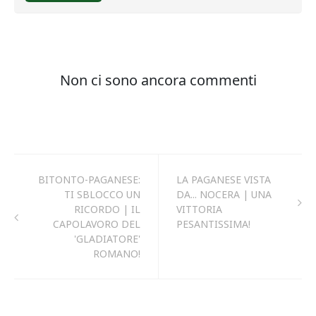
BITONTO-PAGANESE:
LA PAGANESE VISTA
TI SBLOCCO UN
DA... NOCERA | UNA
RICORDO | IL
VITTORIA
CAPOLAVORO DEL
PESANTISSIMA!
'GLADIATORE'
ROMANO!