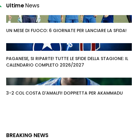
Ultime
News
UN MESE DI FUOCO: 6 GIORNATE PER LANCIARE LA SFIDA!
PAGANESE, SI RIPARTE! TUTTE LE SFIDE DELLA STAGIONE: IL
CALENDARIO COMPLETO 2026/2027
3-2 COL COSTA D'AMALFI! DOPPIETTA PER AKAMMADU
BREAKING NEWS