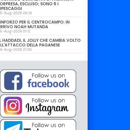
ORPRESA, ESCLUSO; SONO 6 I
IPESCAGGI
5-Aug-2026 06:19
INFORZO PER IL CENTROCAMPO: IN
ARRIVO NOAH MUTANDA
5-Aug-2026 01:12
L HADDADI, IL JOLLY CHE CAMBIA VOLTO
LL'ATTACCO DELLA PAGANESE
4-Aug-2026 01:29