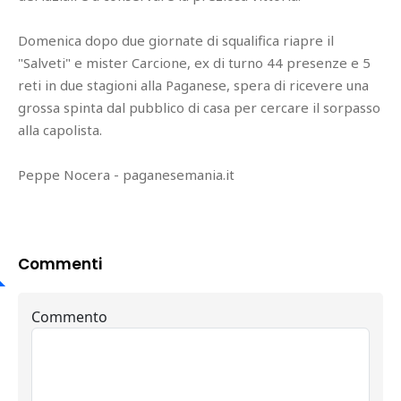
Domenica dopo due giornate di squalifica riapre il
"Salveti" e mister Carcione, ex di turno 44 presenze e 5
reti in due stagioni alla Paganese, spera di ricevere una
grossa spinta dal pubblico di casa per cercare il sorpasso
alla capolista.
Peppe Nocera - paganesemania.it
Commenti