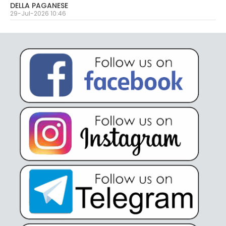
DELLA PAGANESE
29-Jul-2026 10:46