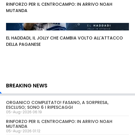
RINFORZO PER IL CENTROCAMPO: IN ARRIVO NOAH
MUTANDA
EL HADDADI, IL JOLLY CHE CAMBIA VOLTO ALL'ATTACCO
DELLA PAGANESE
BREAKING NEWS
ORGANICO COMPLETATO! FASANO, A SORPRESA,
ESCLUSO; SONO 6 I RIPESCAGGI
05-Aug-2026 06:19
RINFORZO PER IL CENTROCAMPO: IN ARRIVO NOAH
MUTANDA
05-Aug-2026 01:12