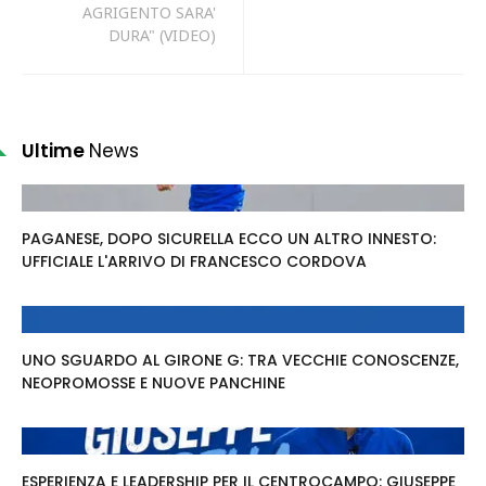
AGRIGENTO SARA'
DURA" (VIDEO)
Ultime
News
PAGANESE, DOPO SICURELLA ECCO UN ALTRO INNESTO:
UFFICIALE L'ARRIVO DI FRANCESCO CORDOVA
UNO SGUARDO AL GIRONE G: TRA VECCHIE CONOSCENZE,
NEOPROMOSSE E NUOVE PANCHINE
ESPERIENZA E LEADERSHIP PER IL CENTROCAMPO: GIUSEPPE