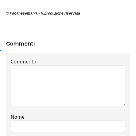
© Paganesemania - Riproduzione riservata
Commenti