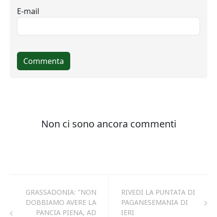
GRASSADONIA: "NON
RIVEDI LA PUNTATA DI
DOBBIAMO AVERE LA
PAGANESEMANIA DI
PANCIA PIENA, AD
IERI