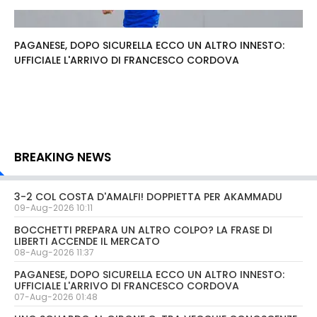
PAGANESE, DOPO SICURELLA ECCO UN ALTRO INNESTO:
UFFICIALE L'ARRIVO DI FRANCESCO CORDOVA
BREAKING NEWS
3-2 COL COSTA D'AMALFI! DOPPIETTA PER AKAMMADU
09-Aug-2026 10:11
BOCCHETTI PREPARA UN ALTRO COLPO? LA FRASE DI
LIBERTI ACCENDE IL MERCATO
08-Aug-2026 11:37
PAGANESE, DOPO SICURELLA ECCO UN ALTRO INNESTO:
UFFICIALE L'ARRIVO DI FRANCESCO CORDOVA
07-Aug-2026 01:48