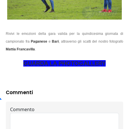
Rivivi le emozioni della gara valida per la quindicesima giornata di
campionato fra
Paganese
e
Bari
, attraverso gli scatti del nostro fotografo
Mattia Francavilla
.
GUARDA LA PHOTOGALLERY
Commenti