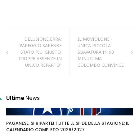
DELUSIONE ERRA:
IL MOVIOLONE -
"PAREGGIO SAREBBE
UNICA PICCOLA
STATO PIU' GIUSTO,
SBAVATURA IN 90
TROPPE ASSENZE IN
MINUTI MA
UNICO REPARTO"
COLOMBO CONVINCE
Ultime
News
PAGANESE, SI RIPARTE! TUTTE LE SFIDE DELLA STAGIONE: IL
CALENDARIO COMPLETO 2026/2027