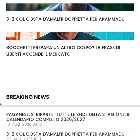
3-2 COL COSTA D'AMALFI! DOPPIETTA PER AKAMMADU
BOCCHETTI PREPARA UN ALTRO COLPO? LA FRASE DI
LIBERTI ACCENDE IL MERCATO
BREAKING NEWS
PAGANESE, SI RIPARTE! TUTTE LE SFIDE DELLA STAGIONE: IL
CALENDARIO COMPLETO 2026/2027
10-Aug-2026 03:10
3-2 COL COSTA D'AMALFI! DOPPIETTA PER AKAMMADU
09-Aug-2026 10:11