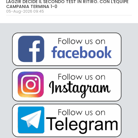
LAGZIR DECIDE IL SECONDO TEST IN RITIRO. CON L'EQUIPE
CAMPANIA TERMINA 1-0
05-Aug-2026 09:45