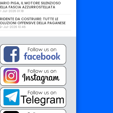
ARIO PIGA, IL MOTORE SILENZIOSO
ELLA FASCIA AZZURROSTELLATA
1-Jul-2026 01:18
RIDENTE DA COSTRUIRE: TUTTE LE
OLUZIONI OFFENSIVE DELLA PAGANESE
9-Jul-2026 10:46