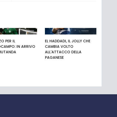
O PER IL
EL HADDADI, IL JOLLY CHE
CAMPO: IN ARRIVO
CAMBIA VOLTO
MUTANDA
ALL'ATTACCO DELLA
PAGANESE