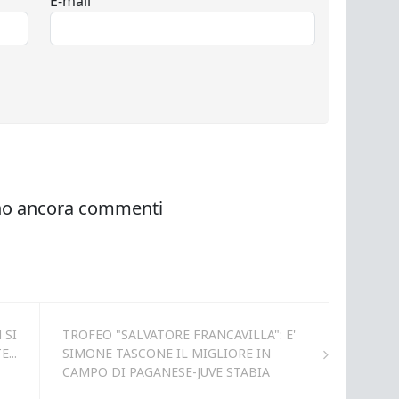
 SI
TROFEO "SALVATORE FRANCAVILLA": E'
...
SIMONE TASCONE IL MIGLIORE IN
CAMPO DI PAGANESE-JUVE STABIA